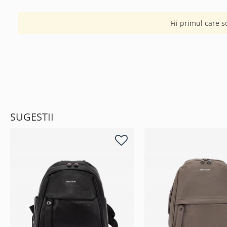
Fii primul care s
SUGESTII