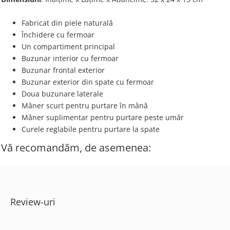
Fabricat din piele naturală
Închidere cu fermoar
Un compartiment principal
Buzunar interior cu fermoar
Buzunar frontal exterior
Buzunar exterior din spate cu fermoar
Doua buzunare laterale
Mâner scurt pentru purtare în mână
Mâner suplimentar pentru purtare peste umăr
Curele reglabile pentru purtare la spate
Vă recomandăm, de asemenea:
Review-uri