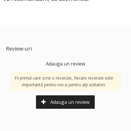
Review-uri
Adauga un review
Fii primul care scrie o recenzie, fiecare recenzie este
importantă pentru noi și pentru alți vizitatori.
Adauga un review