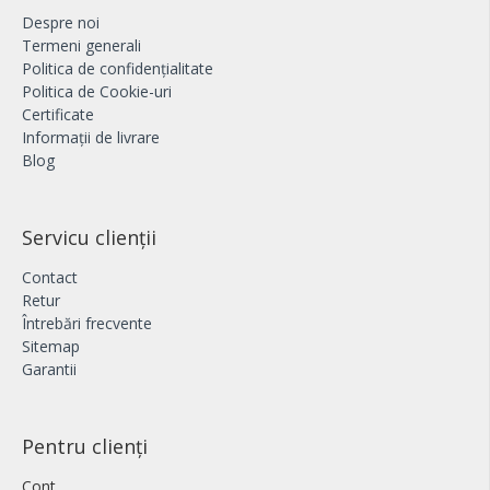
Despre noi
Termeni generali
Politica de confidențialitate
Politica de Cookie-uri
Certificate
Informații de livrare
Blog
Servicu clienții
Contact
Retur
Întrebări frecvente
Sitemap
Garantii
Pentru clienți
Cont