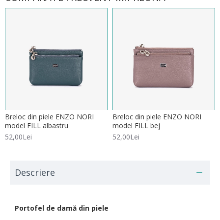
Breloc din piele ENZO NORI
Breloc din piele ENZO NORI
model FILL albastru
model FILL bej
52,00Lei
52,00Lei
Descriere
Portofel de damă din piele