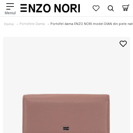
Portofele Dama
Portofel dama ENZO NORI model DIAN din piele nat
Home