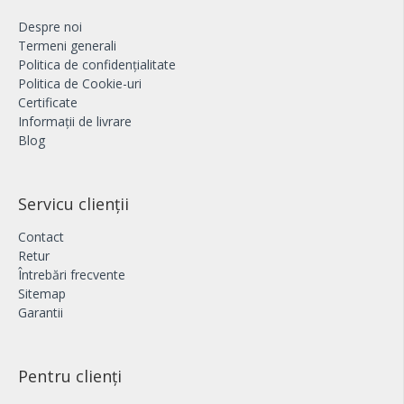
Despre noi
Termeni generali
Politica de confidențialitate
Politica de Cookie-uri
Certificate
Informații de livrare
Blog
Servicu clienții
Contact
Retur
Întrebări frecvente
Sitemap
Garantii
Pentru clienți