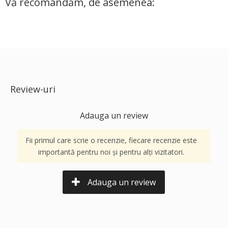
Vă recomandăm, de asemenea:
Review-uri
Adauga un review
Fii primul care scrie o recenzie, fiecare recenzie este
importantă pentru noi și pentru alți vizitatori.
Adauga un review