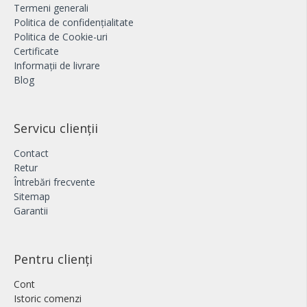
Termeni generali
Politica de confidențialitate
Politica de Cookie-uri
Certificate
Informații de livrare
Blog
Servicu clienții
Contact
Retur
Întrebări frecvente
Sitemap
Garantii
Pentru clienți
Cont
Istoric comenzi