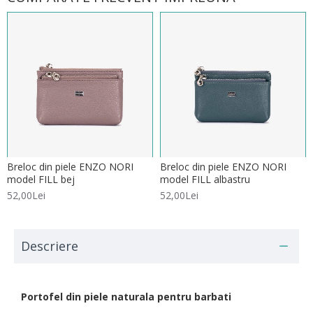
Breloc din piele ENZO NORI
Breloc din piele ENZO NORI
model FILL bej
model FILL albastru
52,00Lei
52,00Lei
Descriere
Portofel din piele naturala pentru barbati