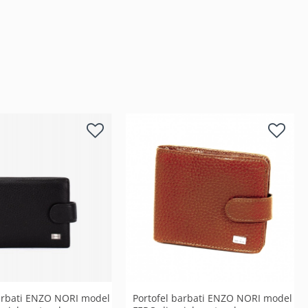
barbati ENZO NORI model
Portofel barbati ENZO NORI model