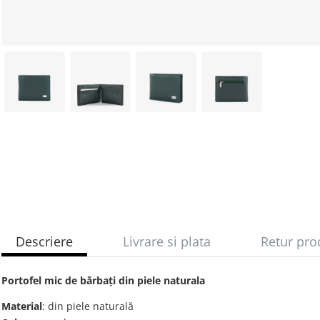
Descriere
Livrare si plata
Retur pro
Portofel mic de bărbați din piele naturala
Material
: din piele naturală