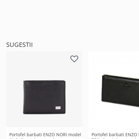
SUGESTII
Portofel barbati ENZO NORI model
Portofel barbati ENZO