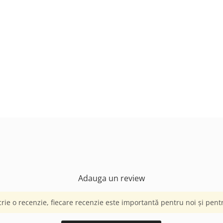
Adauga un review
crie o recenzie, fiecare recenzie este importantă pentru noi și pentru