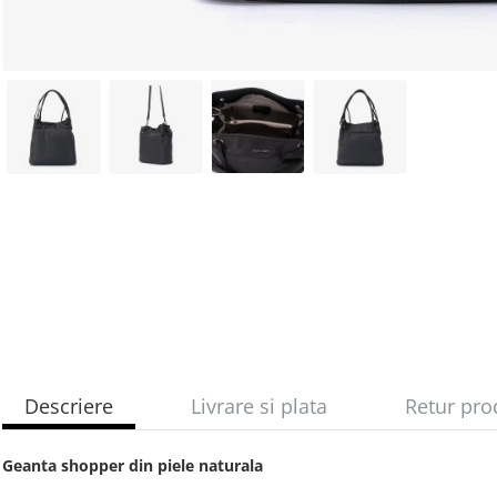
Descriere
Livrare si plata
Retur pro
Geanta shopper din piele naturala