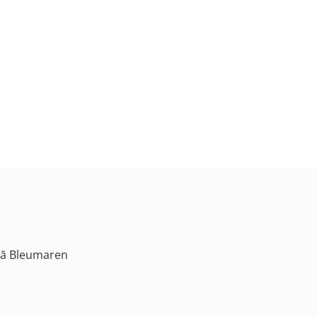
ană Bleumaren