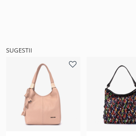
SUGESTII