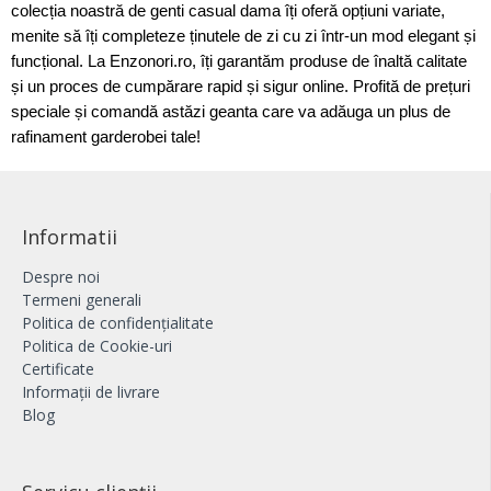
colecția noastră de genti casual dama îți oferă opțiuni variate,
menite să îți completeze ținutele de zi cu zi într-un mod elegant și
funcțional. La Enzonori.ro, îți garantăm produse de înaltă calitate
și un proces de cumpărare rapid și sigur online. Profită de prețuri
speciale și comandă astăzi geanta care va adăuga un plus de
rafinament garderobei tale!
Informatii
Despre noi
Termeni generali
Politica de confidențialitate
Politica de Cookie-uri
Certificate
Informații de livrare
Blog