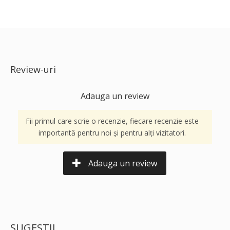
Review-uri
Adauga un review
Fii primul care scrie o recenzie, fiecare recenzie este
importantă pentru noi și pentru alți vizitatori.
Adauga un review
SUGESTII