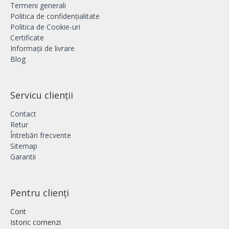
Termeni generali
Politica de confidențialitate
Politica de Cookie-uri
Certificate
Informații de livrare
Blog
Servicu clienții
Contact
Retur
Întrebări frecvente
Sitemap
Garantii
Pentru clienți
Cont
Istoric comenzi