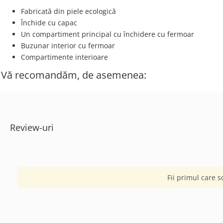
Fabricată din piele ecologică
Închide cu capac
Un compartiment principal cu închidere cu fermoar
Buzunar interior cu fermoar
Compartimente interioare
Vă recomandăm, de asemenea:
Review-uri
Fii primul care s