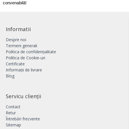
convenabilă!
Informatii
Despre noi
Termeni generali
Politica de confidențialitate
Politica de Cookie-uri
Certificate
Informații de livrare
Blog
Servicu clienții
Contact
Retur
Întrebări frecvente
Sitemap