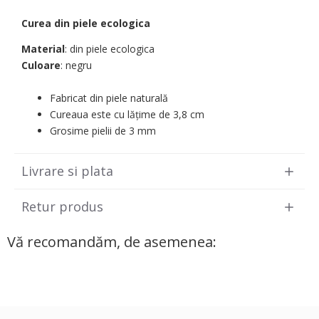
Curea din piele ecologica
Material
: din piele ecologica
Culoare
: negru
Fabricat din piele naturală
Cureaua este cu lățime de 3,8 cm
Grosime pielii de 3 mm
Livrare si plata
Retur produs
Vă recomandăm, de asemenea: