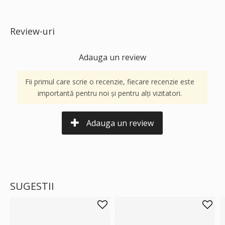
Review-uri
Adauga un review
Fii primul care scrie o recenzie, fiecare recenzie este
importantă pentru noi și pentru alți vizitatori.
Adauga un review
SUGESTII