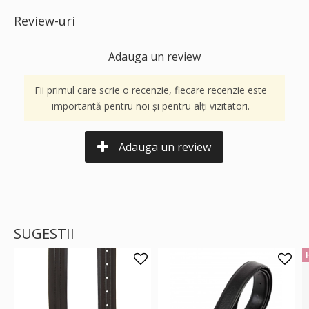
Review-uri
Adauga un review
Fii primul care scrie o recenzie, fiecare recenzie este
importantă pentru noi și pentru alți vizitatori.
Adauga un review
SUGESTII