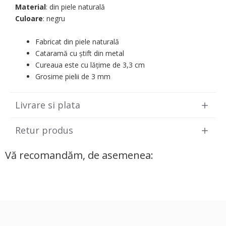
Material
: din piele naturală
Culoare
: negru
Fabricat din piele naturală
Cataramă cu știft din metal
Cureaua este cu lățime de 3,3 cm
Grosime pielii de 3 mm
Livrare si plata
Retur produs
Vă recomandăm, de asemenea: