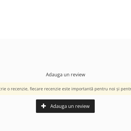
Adauga un review
crie o recenzie, fiecare recenzie este importantă pentru noi și pentru
Adauga un review