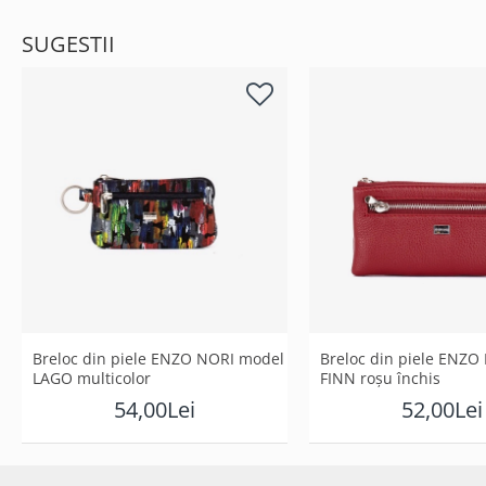
SUGESTII
Breloc din piele ENZO NORI model
Breloc din piele ENZO
LAGO multicolor
FINN roșu închis
54,00Lei
52,00Lei