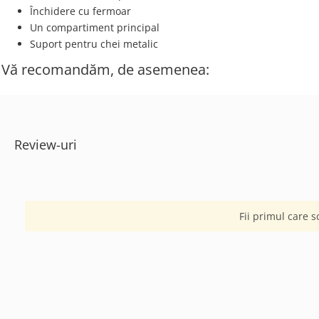
Închidere cu fermoar
Un compartiment principal
Suport pentru chei metalic
Vă recomandăm, de asemenea:
Review-uri
Fii primul care s