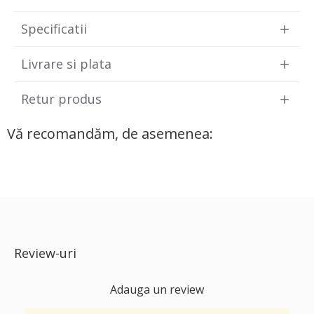
Specificatii
Livrare si plata
Retur produs
Vă recomandăm, de asemenea:
Review-uri
Adauga un review